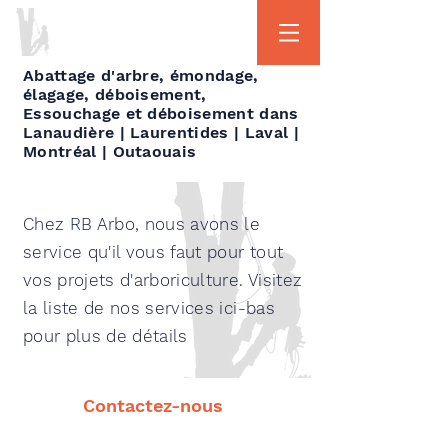
450-944-6066
Abattage d'arbre, émondage,
élagage, déboisement,
Essouchage et déboisement dans
Lanaudière | Laurentides | Laval |
Montréal | Outaouais
Chez RB Arbo, nous avons le
service qu'il vous faut pour tout
vos projets d'arboriculture. Visitez
la liste de nos services ici-bas
pour plus de détails
Contactez-nous