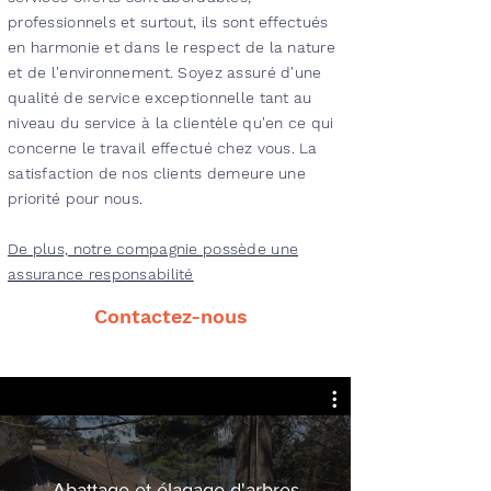
professionnels et surtout, ils sont effectués
en harmonie et dans le respect de la nature
et de l'environnement. Soyez assuré d'une
qualité de service exceptionnelle tant au
niveau du service à la clientèle qu'en ce qui
concerne le travail effectué chez vous. La
satisfaction de nos clients demeure une
priorité pour nous.
De plus, notre compagnie possède une
assurance responsabilité
Contactez-nous
Abattage et élagage d'arbres