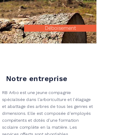
Déboisement
Notre entreprise
RB Arbo est une jeune compagnie
spécialisée dans l'arboriculture et l'élagage
et abattage des arbres de tous les genres et
dimensions. Elle est composée d'employés
compétents et dotés d'une formation
scolaire complète en la matière. Les
services offerts sont abordables,