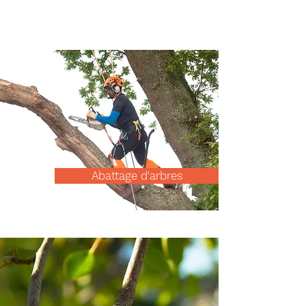
Abattage d'arbres